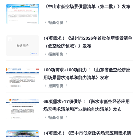
《中山市低空场景供需清单（第二批）》发布
/
招商引资
/
14项需求！《温州市2026年首批创新场景清单
（低空经济领域）》发布
/
招商引资
/
100项需求+100项能力！《山东省低空经济应
用场景需求清单和能力清单》发布
/
招商引资
/
66项需求+17项供给！《衡水市低空经济应用
场景需求清单和产业供给能力清单》发布
/
招商引资
/
14项需求！《巴中市低空政务场景应用需求清