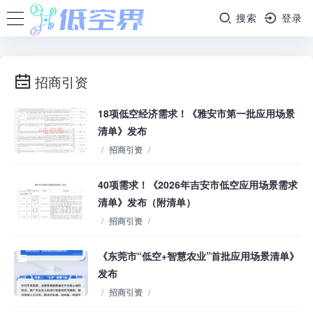
搜索
登录
招商引资
18项低空经济需求！《雅安市第一批应用场景
清单》发布
/
招商引资
/
40项需求！《2026年吉安市低空应用场景需求
清单》发布（附清单）
/
招商引资
/
《东莞市“低空+智慧农业”首批应用场景清单》
发布
/
招商引资
/