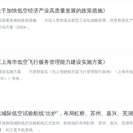
关于加快低空经济产业高质量发展的政策措施》
高质量发展的政策措施 为深入贯彻落实新型工业化战略部署，培育新质生产
案（2024-...
《上海市低空飞行服务管理能力建设实施方案》
建设实施方案 为贯彻落实《无人驾驶航空器飞行管理暂行条例》《上海市低
年）》等有...
开放枢纽城际低空试验航线正式发布。航线地区布局虹桥、苏州、嘉兴、芜湖等
、松江直升机基地、...