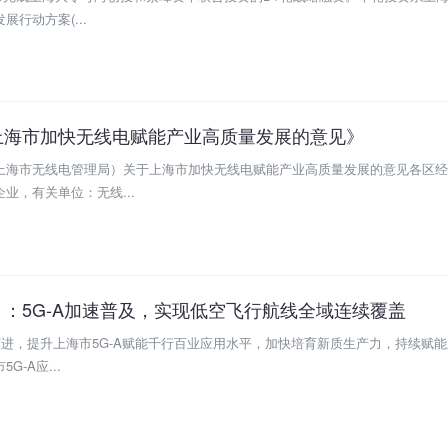
行动方案(...
上海市加快无线电赋能产业高质量发展的意见》
上海市无线电管理局）关于上海市加快无线电赋能产业高质量发展的意见各区经
业，有关单位：无线...
：5G-A加速普及，实现低空飞行航线全域连续覆盖
续演进，提升上海市5G-A赋能千行百业应用水平，加快培育新质生产力，持续赋
-A应...