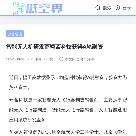
搜索
登录
融资资讯
智能无人机研发商翊蓝科技获得A轮融资
2024-09-30
/
0 评论
/
0 赞
/
本文阅读约 1 分钟
近日，据工商数据显示，翊蓝科技获得A轮融资，投资方为
英科资本。
翊蓝科技是一家智能无人飞行器制造销售商，主要从事智
能无人飞行器制造、智能无人飞行器销售、人工智能通用
应用系统研发业务。
创始人符俊辉为北京航空航天大学工学学士、北京大学法