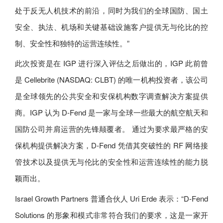
处于反无人机技术的前沿，同时为我们的全球国防、国土
安全、执法、机场和关键基础设施客户提供无与伦比的控
制、安全性和独特的运营连续性。”
此次投资是在 IGP 进行深入评估之后做出的，IGP 此前曾
是 Cellebrite (NASDAQ: CLBT) 的唯一机构投资者，该公司
是全球领先的公共安全和安保机构数字调查解决方案提供
商。IGP 认为 D-Fend 是一家与全球一些最大的航空航天和
国防公司并肩运营的先锋颠覆者。 通过为要求最严格的安
保机构提供解决方案，D-Fend 凭借其突破性的 RF 网络接
管技术以及提供无与伦比的安全性和运营连续性的能力脱
颖而出。
Israel Growth Partners 普通合伙人 Uri Erde 表示：“D-Fend
Solutions 的形象和模式非常符合我们的要求，这是一家开