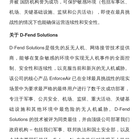
并被 国防机构誉为成功，可保护敏感环境（包括军事区、
机场、关键基础设施、监狱和公共活动），即使在最具挑
战性的情况下也能确保运营连续性和安全性。
关于 D-Fend Solutions
D-Fend Solutions是领先的反无人机、网络接管技术提供
商，能够在复杂敏感的环境中实现无人机事件的全面控
制、安全性和连续性，以克服当前和新兴的无人机威胁。
该公司的核心产品 EnforceAir 已在全球最具挑战性的现实
场景中为要求最严格的最终用户进行了数千次成功部署，
专注于军事、公共安全、机场、监狱、重大活动、关键基
础设施和其他环境中最危险的无人机威胁。D-Fend
Solutions 的技术被评为同类最佳，并由顶级公司部署我们
政府机构 – 包括我们军事、联邦执法和国土安全部，以及