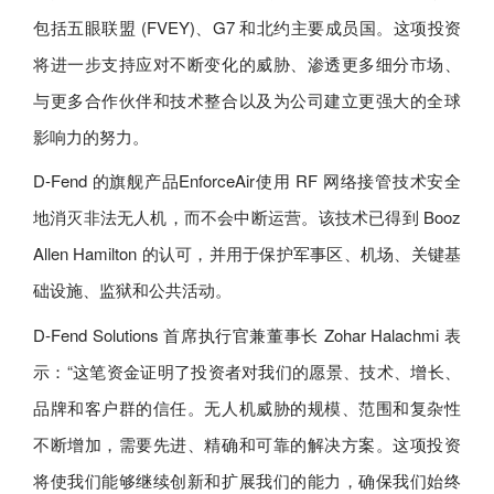
包括五眼联盟 (FVEY)、G7 和北约主要成员国。这项投资
将进一步支持应对不断变化的威胁、渗透更多细分市场、
与更多合作伙伴和技术整合以及为公司建立更强大的全球
影响力的努力。
D-Fend 的旗舰产品EnforceAir使用 RF 网络接管技术安全
地消灭非法无人机，而不会中断运营。该技术已得到 Booz
Allen Hamilton 的认可，并用于保护军事区、机场、关键基
础设施、监狱和公共活动。
D-Fend Solutions 首席执行官兼董事长 Zohar Halachmi 表
示：“这笔资金证明了投资者对我们的愿景、技术、增长、
品牌和客户群的信任。无人机威胁的规模、范围和复杂性
不断增加，需要先进、精确和可靠的解决方案。这项投资
将使我们能够继续创新和扩展我们的能力，确保我们始终