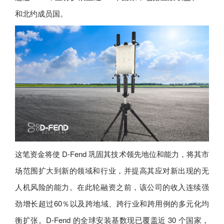
和北约成员国。
这笔资金将使 D-Fend 巩固其技术领先地位和能力，将其市
场范围扩大到新的领域和行业，并提高其应对新出现的无
人机风险的能力。在此轮融资之前，该公司的收入连续强
劲增长超过60％以及跨地域、跨行业和跨用例的多元化均
衡扩张。D-Fend 的全球安装基数现已覆盖近 30 个国家，