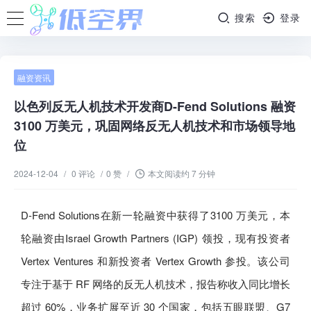
搜索
登录
融资资讯
以色列反无人机技术开发商D-Fend Solutions 融资
3100 万美元，巩固网络反无人机技术和市场领导地
位
2024-12-04
/
0 评论
/
0 赞
/
本文阅读约 7 分钟
D-Fend Solutions在新一轮融资中获得了3100 万美元，本
轮融资由Israel Growth Partners (IGP) 领投，现有投资者
Vertex Ventures 和新投资者 Vertex Growth 参投。该公司
专注于基于 RF 网络的反无人机技术，报告称收入同比增长
超过 60%，业务扩展至近 30 个国家，包括五眼联盟、G7