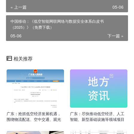
« 上一篇
05-06
中国移动：《低空智能网联网络与数据安全体系白皮书
（2025）》（免费下载）
05-06
下一篇 »
相关推荐
广东：抢抓低空经济发展机遇，
广东：尽快推动低空经济、人工
围绕物流配送、空中交通、观光
智能、新型基础设施等领域项目
体验、科普教育等领域，支持在
落地建设
具备条件的地区开展低空消费应