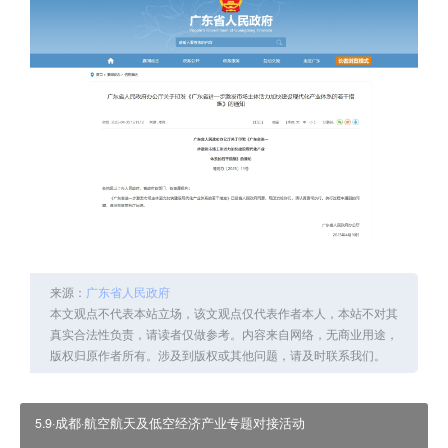
来源：
广东省人民政府
本文观点不代表本站立场，该文观点仅代表作者本人，本站不对其
真实合法性负责，请读者仅做参考。内容来自网络，无商业用途，
版权归原作者所有。涉及到版权或其他问题，请及时联系我们。
5.9·成都·航空航天及低空经济产业专题对接活动