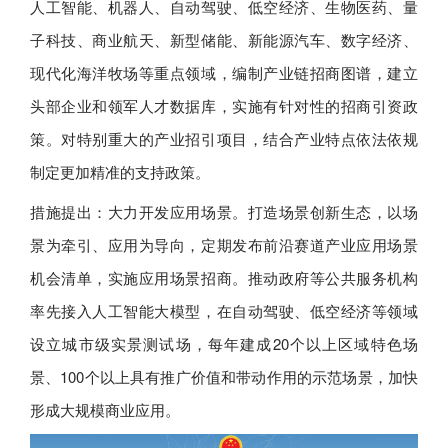
人工智能、机器人、自动驾驶、低空经济、生物医药、量
子科技、商业航天、新型储能、新能源汽车、数字经济、
现代化海洋牧场等重点领域，编制产业链招商图谱，建立
头部企业和领军人才数据库，实施有针对性的招商引资政
策。对特别重大的产业招引项目，结合产业特点依法依规
制定更加精准的支持政策。
措施提出：大力开发应用场景。打造场景创新生态，以场
景为牵引、应用为导向，定期发布前沿赛道产业应用场景
机会清单，实施应用场景招商。推动政府等公共服务机构
率先接入人工智能大模型，在自动驾驶、低空经济等领域
设立城市级实景测试场，每年建成20个以上区域特色场
景、100个以上具有推广价值和带动作用的示范场景，加快
形成大规模商业应用。