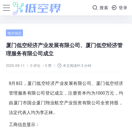
搜索
登录
地方动态
厦门低空经济产业发展有限公司、厦门低空经济管
理服务有限公司成立
2025-09-11
/
0 评论
/
0 赞
/
本文阅读约 3 分钟
9月8日，厦门低空经济产业发展有限公司、厦门低空经济
管理服务有限公司登记成立，注册资本均为1000万元，均
由厦门市国企厦门翔业航空产业投资有限公司全资持股，
法定代表人均为李正林。
工商信息显示：