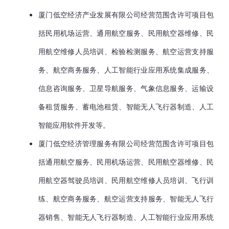
厦门低空经济产业发展有限公司经营范围含许可项目包
括民用机场运营、通用航空服务、民用航空器维修、民
用航空维修人员培训、检验检测服务、航空运营支持服
务、航空商务服务、人工智能行业应用系统集成服务、
信息咨询服务、卫星导航服务、气象信息服务、运输设
备租赁服务、蓄电池租赁、智能无人飞行器制造、人工
智能应用软件开发等。
厦门低空经济管理服务有限公司经营范围含许可项目包
括通用航空服务、民用机场运营、民用航空器维修、民
用航空器驾驶员培训、民用航空维修人员培训、飞行训
练、航空商务服务、航空运营支持服务、智能无人飞行
器销售、智能无人飞行器制造、人工智能行业应用系统