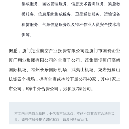
集成服务、园区管理服务、信息技术咨询服务、紧急救
援服务、信息系统集成服务、卫星通信服务、运输设备
租赁服务、气象信息服务以及特种作业人员安全技术培
训等。
据悉，厦门翔业航空产业投资有限公司是厦门市国资企业
厦门翔业集团有限公司的全资子公司。该集团辖厦门高崎
国际机场、福州长乐国际机场、武夷山机场、龙岩冠豸山
机场四个机场，拥有全资或控股下属公司40家，其中1家上
市公司，5家中外合资公司，另参股7家公司。
本文内容来自互联网，不代表本站观点，本站不对其真实合法性负
责。如有信息侵犯了您的权益，请及时联系我们。