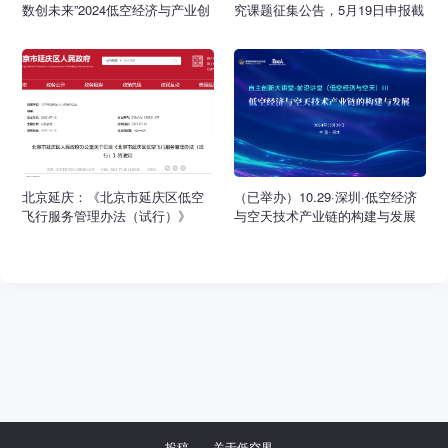
数创未来”2024低空经济与产业创
究课题征集公告，5月19日申报截
新发展论坛
止
北京延庆：《北京市延庆区低空
（已举办）10.29·深圳·低空经济
飞行服务管理办法（试行）》
与空天技术产业链的构建与发展
投稿
关于低空界