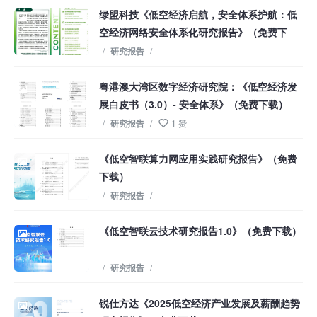
绿盟科技《低空经济启航，安全体系护航：低
空经济网络安全体系化研究报告》（免费下
载）
/
研究报告
/
粤港澳大湾区数字经济研究院：《低空经济发
展白皮书（3.0）- 安全体系》（免费下载）
/
研究报告
/
1 赞
《低空智联算力网应用实践研究报告》（免费
下载）
/
研究报告
/
《低空智联云技术研究报告1.0》（免费下载）
/
研究报告
/
锐仕方达《2025低空经济产业发展及薪酬趋势