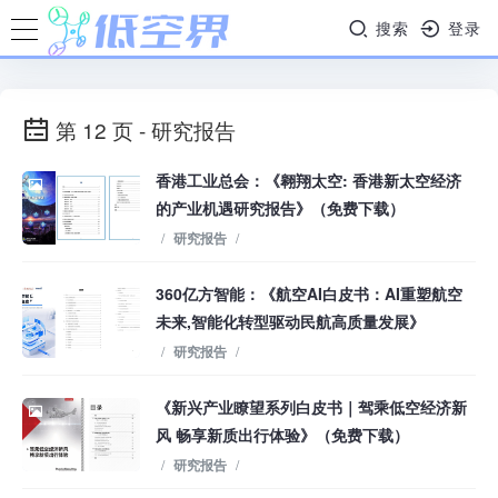
搜索
登录
第 12 页 - 研究报告
香港工业总会：《翱翔太空: 香港新太空经济
的产业机遇研究报告》（免费下载）
/
研究报告
/
360亿方智能：《航空AI白皮书：AI重塑航空
未来,智能化转型驱动民航高质量发展》
/
研究报告
/
《新兴产业瞭望系列白皮书｜驾乘低空经济新
风 畅享新质出行体验》（免费下载）
/
研究报告
/