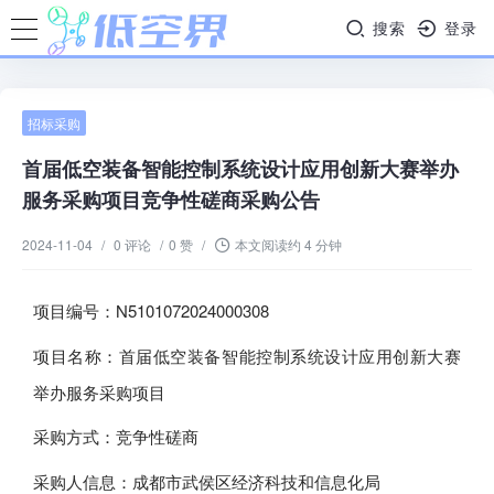
搜索
登录
招标采购
首届低空装备智能控制系统设计应用创新大赛举办
服务采购项目竞争性磋商采购公告
2024-11-04
/
0 评论
/
0 赞
/
本文阅读约 4 分钟
项目编号：N5101072024000308
项目名称：首届低空装备智能控制系统设计应用创新大赛
举办服务采购项目
采购方式：竞争性磋商
采购人信息：成都市武侯区经济科技和信息化局