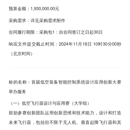
预算金额：1,930,000.00元
采购需求：详见采购需求附件
合同履行期限：采购包1：自合同签订之日起30日
响应文件提交截止时间：2024年11月18日 10时30分00秒
（北京时间）
标的名称：首届低空装备智能控制系统设计应用创新大赛
举办服务
（一）低空飞行器设计与应用赛（大学组）
鼓励参赛创新团队运用创新思维和技术能力，设计和打造
未来飞行器，包括但不限于无人机、垂直起降飞行器和其