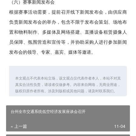
（六）赛事新闻发布会
根据赛事活动需要，提前召开线下新闻发布会，由供应商
负责新闻发布会的举办，包含不限于发布会策划、场地布
置和物料制作、多媒体及网络搭建、直播设备租赁摄像人
员保障、氛围营造和宣传等，并协助采购人进行参加新闻
发布会的领导、专家、嘉宾、媒体等邀请。
本文观点不代表本站立场，该文观点仅代表作者本人，本站不对其
真实合法性负责，请读者仅做参考。内容来自网络，无商业用途，
版权归原作者所有。涉及到版权或其他问题，请及时联系我们。
台州全市交通系统低空经济发展座谈会召开
« 上一篇
11-04