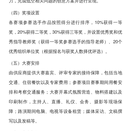
力，完成低空相关问题的创意方案并进行呈现。
（四）奖项设置
各赛项参赛选手作品按照得分进行排序，10%获得一等
奖，20%获得二等奖，30%获得三等奖，并设置优秀奖和优
秀指导教师奖（获得一等奖参赛选手的指导老师）、20个
优秀组织单位奖（根据报名与获奖人数择优评选）。
（五）大赛安排
由供应商提供大赛嘉宾、评审专家的接待保障，包括当地
交通、住宿餐饮以及专家费用；参赛项目赛事期间用餐安
排和考察交通服务；大赛开幕式氛围营造、物料搭建以及
印刷制作，主持人、直播、礼仪、会务、摄影等现场保
障；路演期间电脑、电视等设备租赁；媒体采访、文稿撰
写以及发稿等。