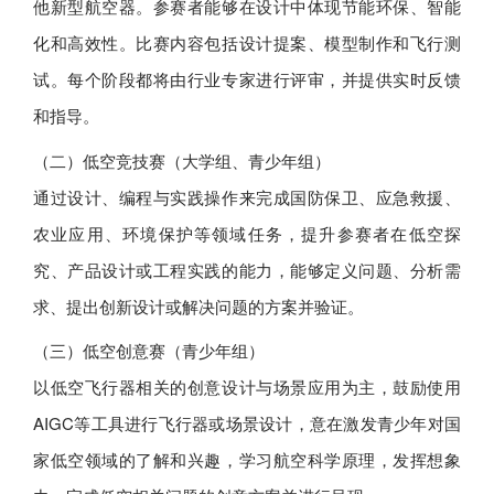
他新型航空器。参赛者能够在设计中体现节能环保、智能
化和高效性。比赛内容包括设计提案、模型制作和飞行测
试。每个阶段都将由行业专家进行评审，并提供实时反馈
和指导。
（二）低空竞技赛（大学组、青少年组）
通过设计、编程与实践操作来完成国防保卫、应急救援、
农业应用、环境保护等领域任务，提升参赛者在低空探
究、产品设计或工程实践的能力，能够定义问题、分析需
求、提出创新设计或解决问题的方案并验证。
（三）低空创意赛（青少年组）
以低空飞行器相关的创意设计与场景应用为主，鼓励使用
AIGC等工具进行飞行器或场景设计，意在激发青少年对国
家低空领域的了解和兴趣，学习航空科学原理，发挥想象