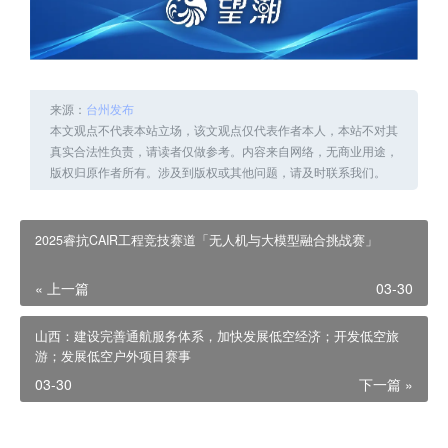
来源：
台州发布
本文观点不代表本站立场，该文观点仅代表作者本人，本站不对其
真实合法性负责，请读者仅做参考。内容来自网络，无商业用途，
版权归原作者所有。涉及到版权或其他问题，请及时联系我们。
2025睿抗CAIR工程竞技赛道「无人机与大模型融合挑战赛」
« 上一篇
03-30
山西：建设完善通航服务体系，加快发展低空经济；开发低空旅
游；发展低空户外项目赛事
03-30
下一篇 »