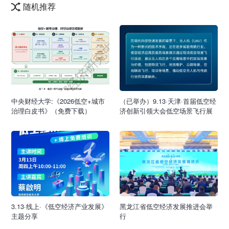
随机推荐
中央财经大学:《2026低空+城市
（已举办）9.13·天津·首届低空经
治理白皮书》（免费下载）
济创新引领大会低空场景飞行展
3.13·线上·《低空经济产业发展》
黑龙江省低空经济发展推进会举
主题分享
行