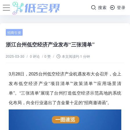
搜索
登录
招商引资
浙江台州低空经济产业发布“三张清单”
2025-03-30
/
0 评论
/
0 赞
/
本文阅读约 1 分钟
3月28日，2025台州低空经济产业机遇发布大会召开，会上
发布低空经济产业“项目清单”“政策清单”“应用场景清
单”。“三张清单”展现了台州打造低空经济示范高地的系统
化布局，向全行业递出了含金量十足的“招商邀请函”。